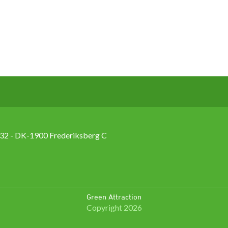
2 - DK-1900 Frederiksberg C
Green Attraction
Copyright 2026