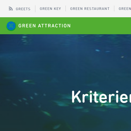
GREEN KEY
GREEN RESTAURANT
GREEN
GREETS
Kriteri