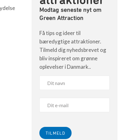
lydelse
Modtag seneste nyt om
Green Attraction
Få tips og ideer til
bæredygtige attraktioner.
Tilmeld dig nyhedsbrevet og
bliv inspireret om grønne
oplevelser i Danmark..