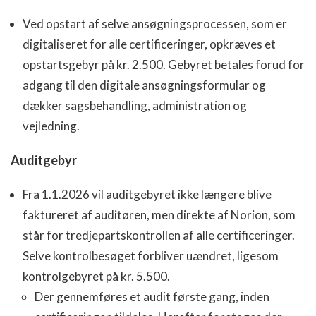
Ved opstart af selve ansøgningsprocessen, som er
digitaliseret for alle certificeringer, opkræves et
opstartsgebyr på kr. 2.500. Gebyret betales forud for
adgang til den digitale ansøgningsformular og
dækker sagsbehandling, administration og
vejledning.
Auditgebyr
Fra 1.1.2026 vil auditgebyret ikke længere blive
faktureret af auditøren, men direkte af Norion, som
står for tredjepartskontrollen af alle certificeringer.
Selve kontrolbesøget forbliver uændret, ligesom
kontrolgebyret på kr. 5.500.
Der gennemføres et audit første gang, inden