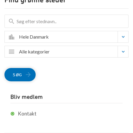
Hele Danmark
Alle kategorier
SØG
Bliv medlem
Kontakt