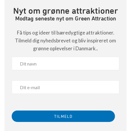
Nyt om grønne attraktioner
Modtag seneste nyt om Green Attraction
Få tips og ideer til bæredygtige attraktioner.
Tilmeld dig nyhedsbrevet og bliv inspireret om
grønne oplevelser i Danmark..