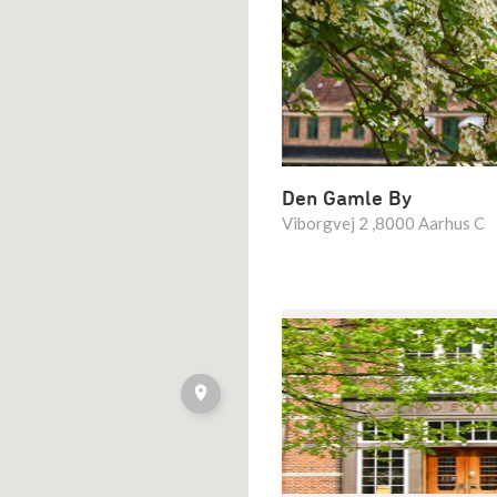
Den Gamle By
Viborgvej 2 ,8000 Aarhus C