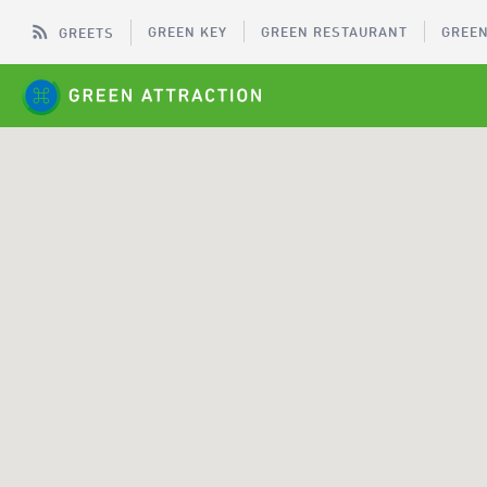
GREEN KEY
GREEN RESTAURANT
GREEN
GREETS