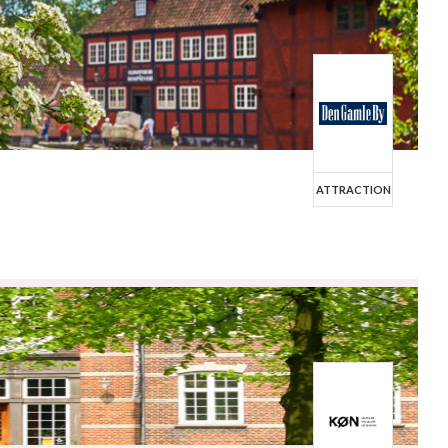
ATTRACTION